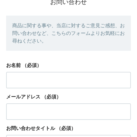
お問い合わせ
商品に関する事や、当店に対するご意見ご感想、お
問い合わせなど、こちらのフォームよりお気軽にお
尋ねください。
お名前
（必須）
メールアドレス
（必須）
お問い合わせタイトル
（必須）