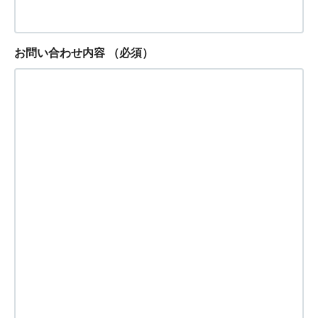
お問い合わせ内容
（必須）