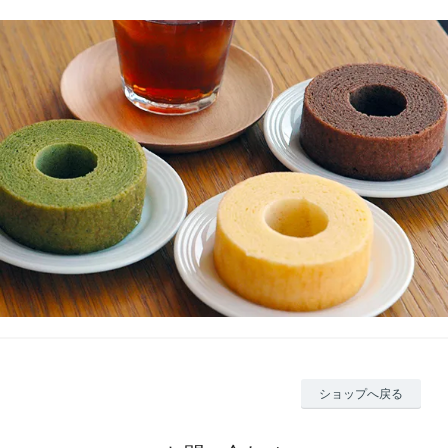
ショップへ戻る